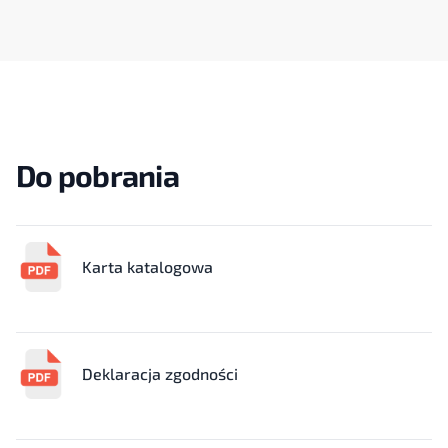
Do pobrania
Karta katalogowa
Deklaracja zgodności