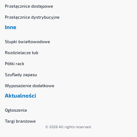
Przełącznice dostępowe
Przełącznice dystrybucyjne
Inne
Słupki światłowodowe
Rozdzielacze tub
Półki rack
Szuflady zapasu
Wyposażenie dodatkowe
Aktualności
Ogłoszenia
Targi branżowe
© 2026 All rights reserved.