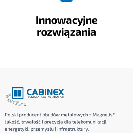
Innowacyjne
rozwiązania
Polski producent obudów metalowych z Magnelis®.
Jakość, trwałość i precyzja dla telekomunikacji,
energetyki, przemysłu i infrastruktury.