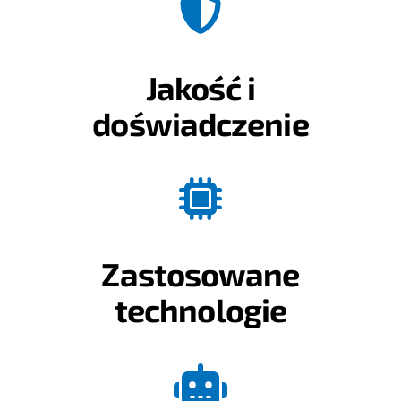
Jakość i
doświadczenie
Zastosowane
technologie