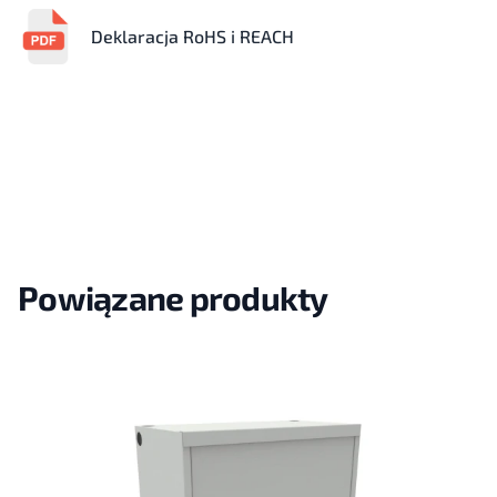
Deklaracja RoHS i REACH
Powiązane produkty