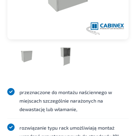
przeznaczone do montażu naściennego w
miejscach szczególnie narażonych na
dewastację lub włamanie,
rozwiązanie typu rack umożliwiają montaż