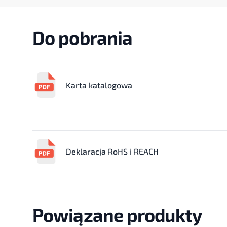
Do pobrania
Karta katalogowa
Deklaracja RoHS i REACH
Powiązane produkty