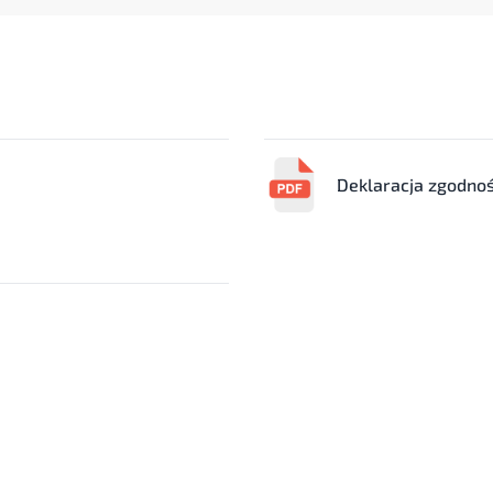
Deklaracja zgodnoś