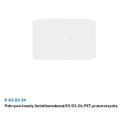
P-KS-03-24
Pokrywa kasety światłowodowej KS-03-24, PET, przezroczysta