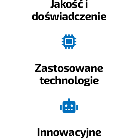
Jakość i
doświadczenie
Zastosowane
technologie
Innowacyjne