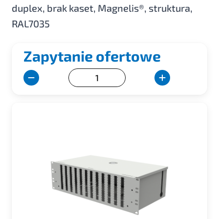
duplex, brak kaset, Magnelis®, struktura,
RAL7035
Zapytanie ofertowe