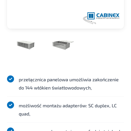
przełącznica panelowa umożliwia zakończenie
do 144 włókien światłowodowych,
możliwość montażu adapterów: SC duplex, LC
quad,