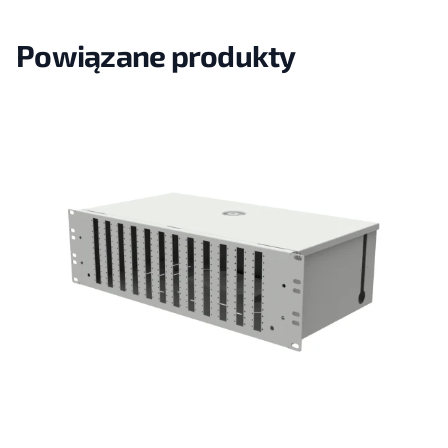
Powiązane produkty