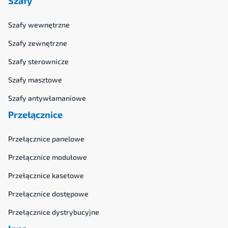
Szafy
Szafy wewnętrzne
Szafy zewnętrzne
Szafy sterownicze
Szafy masztowe
Szafy antywłamaniowe
Przełącznice
Przełącznice panelowe
Przełącznice modułowe
Przełącznice kasetowe
Przełącznice dostępowe
Przełącznice dystrybucyjne