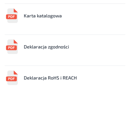
Karta katalogowa
Deklaracja zgodności
Deklaracja RoHS i REACH