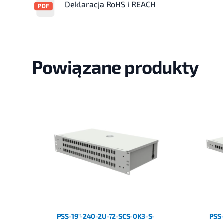
Deklaracja RoHS i REACH
Powiązane produkty
PSS-19"-240-2U-72-SCS-0K3-S-
PSS-