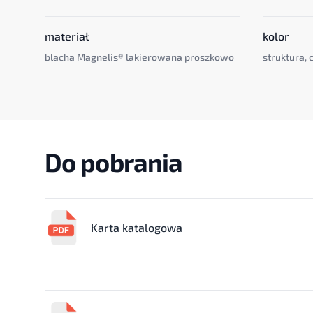
materiał
kolor
blacha Magnelis® lakierowana proszkowo
struktura,
Do pobrania
Karta katalogowa