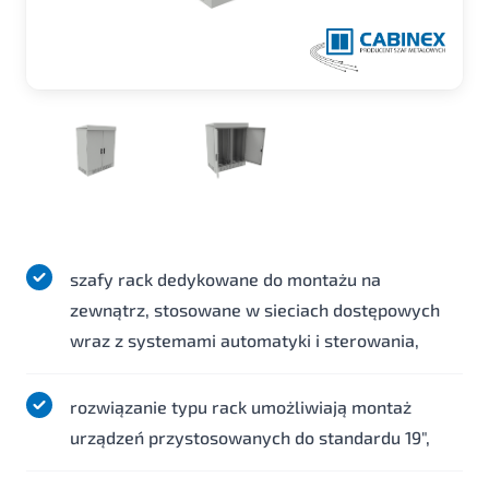
szafy rack dedykowane do montażu na
zewnątrz, stosowane w sieciach dostępowych
wraz z systemami automatyki i sterowania,
rozwiązanie typu rack umożliwiają montaż
urządzeń przystosowanych do standardu 19",