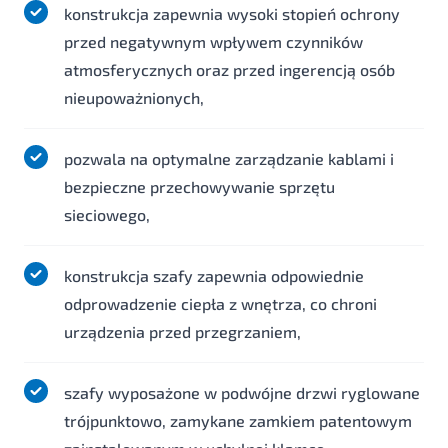
konstrukcja zapewnia wysoki stopień ochrony
przed negatywnym wpływem czynników
atmosferycznych oraz przed ingerencją osób
nieupoważnionych,
pozwala na optymalne zarządzanie kablami i
bezpieczne przechowywanie sprzętu
sieciowego,
konstrukcja szafy zapewnia odpowiednie
odprowadzenie ciepła z wnętrza, co chroni
urządzenia przed przegrzaniem,
szafy wyposażone w podwójne drzwi ryglowane
trójpunktowo, zamykane zamkiem patentowym