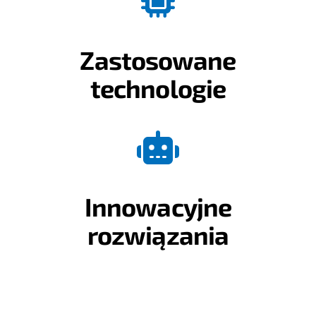
Zastosowane
technologie
Innowacyjne
rozwiązania