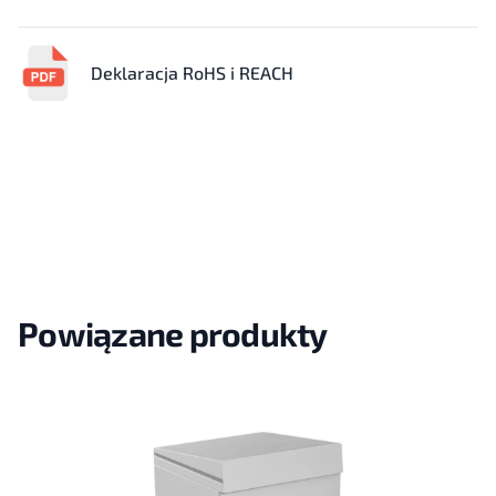
Deklaracja RoHS i REACH
Powiązane produkty