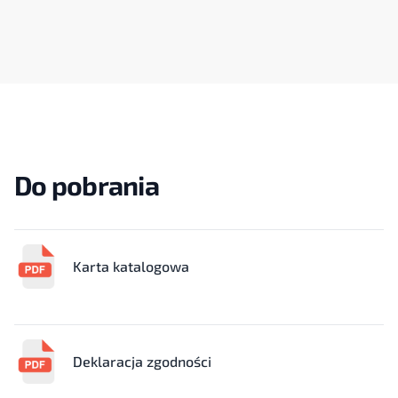
Do pobrania
Karta katalogowa
Deklaracja zgodności