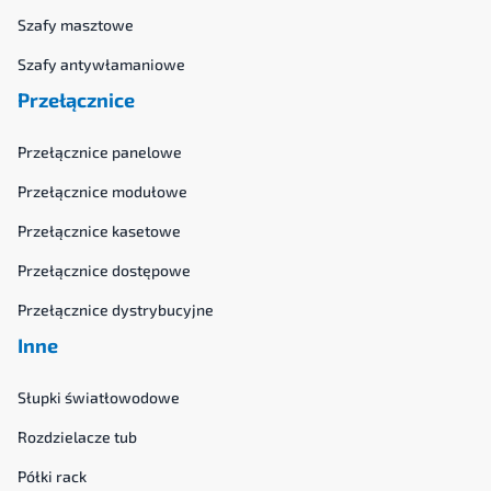
Szafy masztowe
Szafy antywłamaniowe
Przełącznice
Przełącznice panelowe
Przełącznice modułowe
Przełącznice kasetowe
Przełącznice dostępowe
Przełącznice dystrybucyjne
Inne
Słupki światłowodowe
Rozdzielacze tub
Półki rack