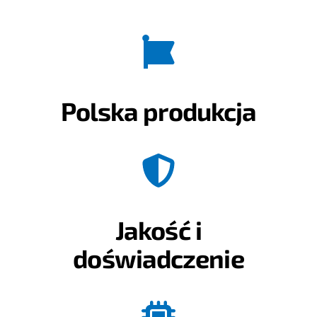
Polska produkcja
Jakość i
doświadczenie