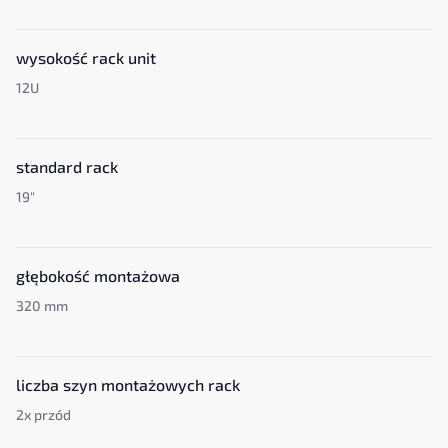
wysokość rack unit
12U
standard rack
19"
głębokość montażowa
320 mm
liczba szyn montażowych rack
2x przód