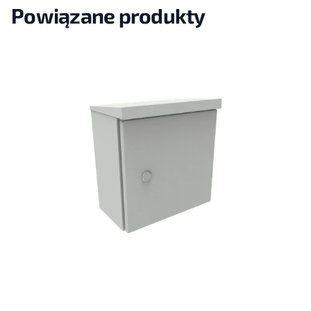
Powiązane produkty