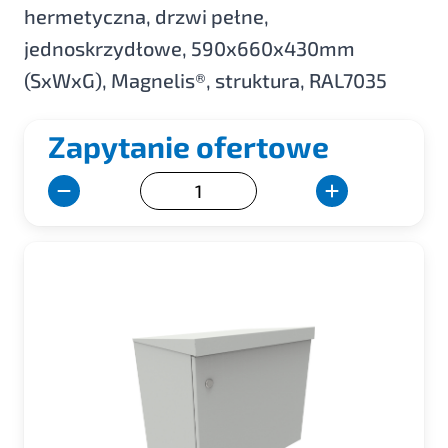
hermetyczna, drzwi pełne,
jednoskrzydłowe, 590x660x430mm
(SxWxG), Magnelis®, struktura, RAL7035
Zapytanie ofertowe