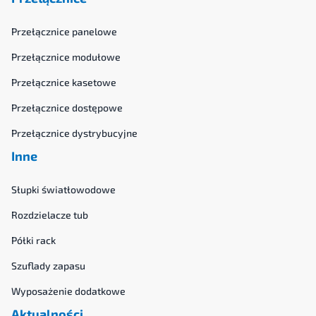
Przełącznice panelowe
Przełącznice modułowe
Przełącznice kasetowe
Przełącznice dostępowe
Przełącznice dystrybucyjne
Inne
Słupki światłowodowe
Rozdzielacze tub
Półki rack
Szuflady zapasu
Wyposażenie dodatkowe
Aktualności