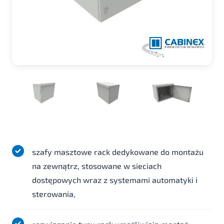
szafy masztowe rack dedykowane do montażu
na zewnątrz, stosowane w sieciach
dostępowych wraz z systemami automatyki i
sterowania,