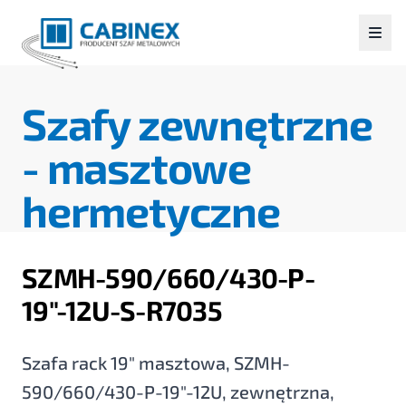
Szafy zewnętrzne
-
masztowe
hermetyczne
SZMH-590/660/430-P-
19"-12U-S-R7035
Szafa rack 19" masztowa, SZMH-
590/660/430-P-19"-12U, zewnętrzna,