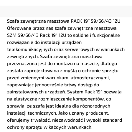
Szafa zewnętrzna masztowa RACK 19’’ 59/66/43 12U
Oferowana przez nas szafa zewnętrzna masztowa
SZM 59/66/43 Rack 19" 12U to solidne i funkcjonalne
rozwiązanie do instalacji urządzeń
telekomunikacyjnych oraz serwerowych w warunkach
zewnętrznych. Szafa zewnętrzna masztowa
przeznaczona jest do montażu na maszcie, dlatego
została zaprojektowana z myślą o ochronie sprzętu
przed zmiennymi warunkami atmosferycznymi,
zapewniając jednocześnie łatwy dostęp do
zainstalowanych urządzeń. System Rack 19" pozwala
na elastyczne rozmieszczenie komponentów, co
sprawia, że szafa jest idealna dla różnorodnych
instalacji technicznych. Jako uznany producent,
oferujemy trwałość, niezawodność i wysoki standard
ochrony sprzętu w każdych warunkach.