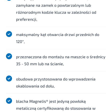
zamykane na zamek o powtarzalnym lub
różnorodnym kodzie klucza w zależności od
preferencji,
maksymalny kąt otwarcia drzwi przednich do
120°,
przeznaczona do montażu na maszcie o średnicy
35 - 50 mm lub na ścianie,
obudowa przystosowana do wprowadzenia
okablowania od dołu,
blacha Magnelis® jest jedyną powłoką
metaliczną certyfikowaną do stosowania w