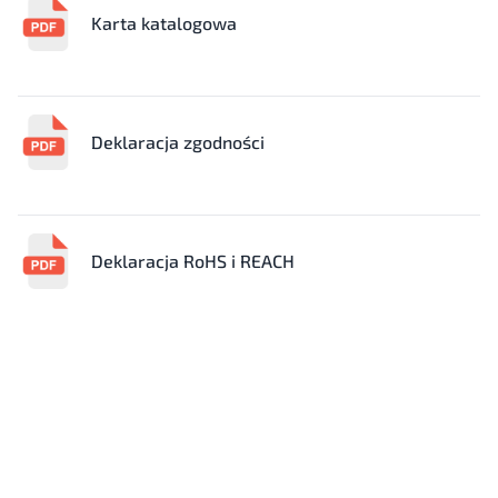
Karta katalogowa
Deklaracja zgodności
Deklaracja RoHS i REACH