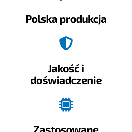
Polska produkcja
Jakość i
doświadczenie
Zastosowane