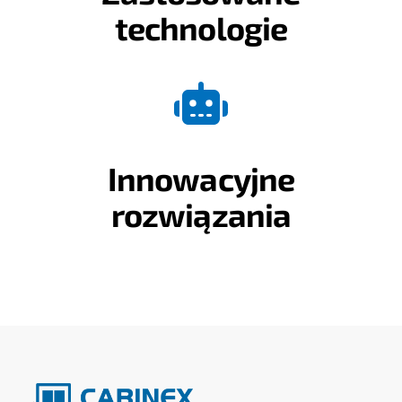
technologie
Innowacyjne
rozwiązania