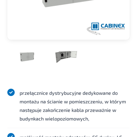
przełącznice dystrybucyjne dedykowane do
montażu na ścianie w pomieszczeniu, w którym
następuje zakończenie kabla przeważnie w
budynkach wielopoziomowych,