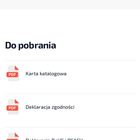
Do pobrania
Karta katalogowa
Deklaracja zgodności