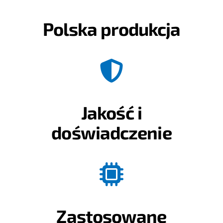
Polska produkcja
Jakość i
doświadczenie
Zastosowane