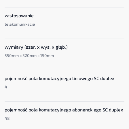
zastosowanie
telekomunikacja
wymiary (szer. x wys. x głęb.)
550mm x 320mm x 150mm
pojemność pola komutacyjnego liniowego SC duplex
4
pojemność pola komutacyjnego abonenckiego SC duplex
48