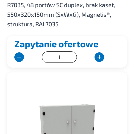
R7035, 48 portów SC duplex, brak kaset,
550x320x150mm (SxWxG), Magnelis®,
struktura, RAL7035
Zapytanie ofertowe