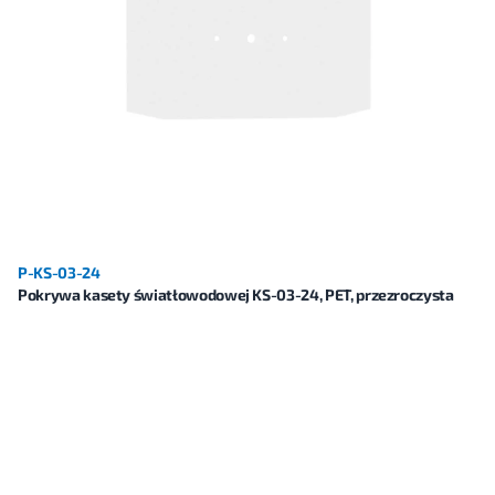
P-KS-03-24
Pokrywa kasety światłowodowej KS-03-24, PET, przezroczysta