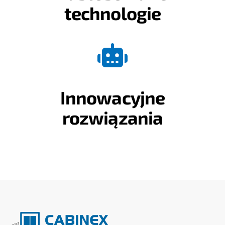
technologie
Innowacyjne
rozwiązania