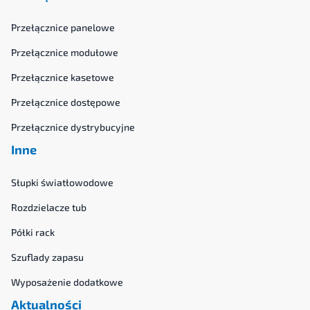
Przełącznice panelowe
Przełącznice modułowe
Przełącznice kasetowe
Przełącznice dostępowe
Przełącznice dystrybucyjne
Inne
Słupki światłowodowe
Rozdzielacze tub
Półki rack
Szuflady zapasu
Wyposażenie dodatkowe
Aktualności