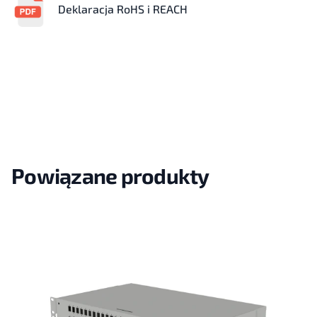
Deklaracja RoHS i REACH
Powiązane produkty