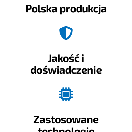
Polska produkcja
Jakość i
doświadczenie
Zastosowane
technologie