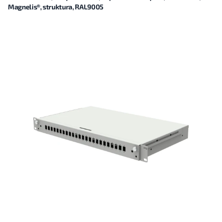
Magnelis®, struktura, RAL9005