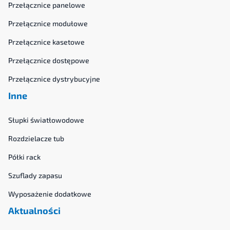
Przełącznice panelowe
Przełącznice modułowe
Przełącznice kasetowe
Przełącznice dostępowe
Przełącznice dystrybucyjne
Inne
Słupki światłowodowe
Rozdzielacze tub
Półki rack
Szuflady zapasu
Wyposażenie dodatkowe
Aktualności