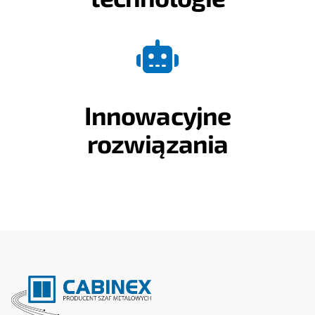
Innowacyjne
rozwiązania