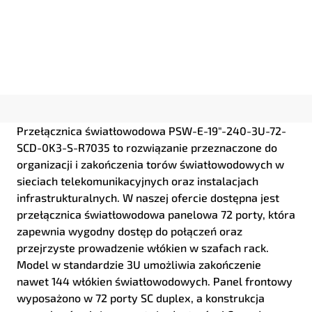
Przełącznica światłowodowa PSW-E-19"-240-3U-72-
SCD-0K3-S-R7035 to rozwiązanie przeznaczone do
organizacji i zakończenia torów światłowodowych w
sieciach telekomunikacyjnych oraz instalacjach
infrastrukturalnych. W naszej ofercie dostępna jest
przełącznica światłowodowa panelowa 72 porty, która
zapewnia wygodny dostęp do połączeń oraz
przejrzyste prowadzenie włókien w szafach rack.
Model w standardzie 3U umożliwia zakończenie
nawet 144 włókien światłowodowych. Panel frontowy
wyposażono w 72 porty SC duplex, a konstrukcja