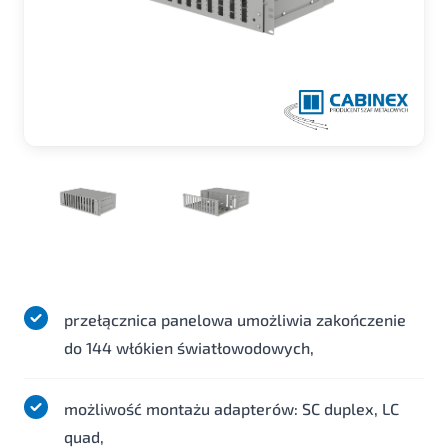
przełącznica panelowa umożliwia zakończenie
do 144 włókien światłowodowych,
możliwość montażu adapterów: SC duplex, LC
quad,