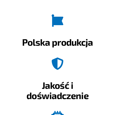
Polska produkcja
Jakość i
doświadczenie