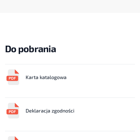
Do pobrania
Karta katalogowa
Deklaracja zgodności