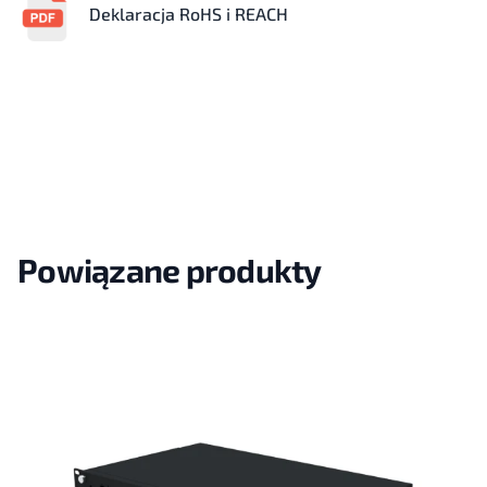
Deklaracja RoHS i REACH
Powiązane produkty