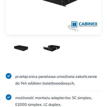
przełącznica panelowa umożliwia zakończenie
do 144 włókien światłowodowych,
możliwość montażu adapterów: SC simplex,
E2000 simplex, LC duplex,