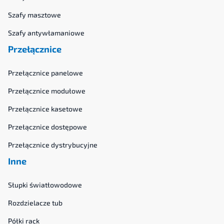
Szafy masztowe
Szafy antywłamaniowe
Przełącznice
Przełącznice panelowe
Przełącznice modułowe
Przełącznice kasetowe
Przełącznice dostępowe
Przełącznice dystrybucyjne
Inne
Słupki światłowodowe
Rozdzielacze tub
Półki rack