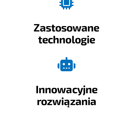
Zastosowane
technologie
Innowacyjne
rozwiązania