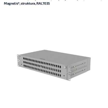
Magnelis®, struktura, RAL7035