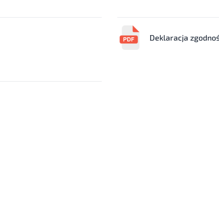
Deklaracja zgodnoś