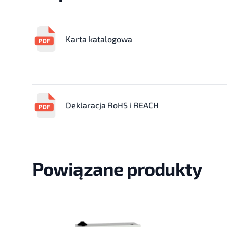
Karta katalogowa
Deklaracja RoHS i REACH
Powiązane produkty