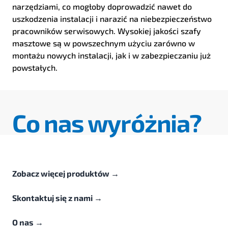
narzędziami, co mogłoby doprowadzić nawet do
uszkodzenia instalacji i narazić na niebezpieczeństwo
pracowników serwisowych. Wysokiej jakości szafy
masztowe są w powszechnym użyciu zarówno w
montażu nowych instalacji, jak i w zabezpieczaniu już
powstałych.
Co nas wyróżnia?
Zobacz więcej produktów
→
Skontaktuj się z nami
→
O nas
→