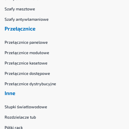
Szafy masztowe
Szafy antywłamaniowe
Przełącznice
Przełącznice panelowe
Przełącznice modułowe
Przełącznice kasetowe
Przełącznice dostępowe
Przełącznice dystrybucyjne
Inne
Słupki światłowodowe
Rozdzielacze tub
Półki rack