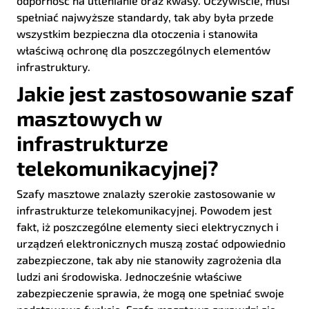
odporność na utlenianie oraz kwasy. Oczywiście, musi
spełniać najwyższe standardy, tak aby była przede
wszystkim bezpieczna dla otoczenia i stanowiła
właściwą ochronę dla poszczególnych elementów
infrastruktury.
Jakie jest zastosowanie szaf
masztowych w
infrastrukturze
telekomunikacyjnej?
Szafy masztowe znalazły szerokie zastosowanie w
infrastrukturze telekomunikacyjnej. Powodem jest
fakt, iż poszczególne elementy sieci elektrycznych i
urządzeń elektronicznych muszą zostać odpowiednio
zabezpieczone, tak aby nie stanowiły zagrożenia dla
ludzi ani środowiska. Jednocześnie właściwe
zabezpieczenie sprawia, że mogą one spełniać swoje