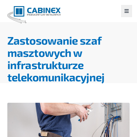
Zastosowanie szaf
masztowych w
infrastrukturze
telekomunikacyjnej