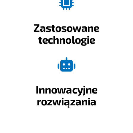
Zastosowane
technologie
Innowacyjne
rozwiązania