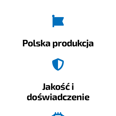
Polska produkcja
Jakość i
doświadczenie