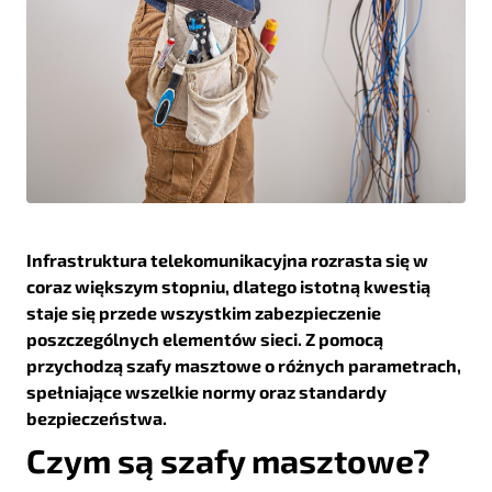
Infrastruktura telekomunikacyjna rozrasta się w
coraz większym stopniu, dlatego istotną kwestią
staje się przede wszystkim zabezpieczenie
poszczególnych elementów sieci. Z pomocą
przychodzą szafy masztowe o różnych parametrach,
spełniające wszelkie normy oraz standardy
bezpieczeństwa.
Czym są szafy masztowe?