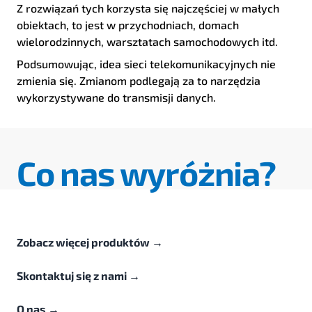
Z rozwiązań tych korzysta się najczęściej w małych
obiektach, to jest w przychodniach, domach
wielorodzinnych, warsztatach samochodowych itd.
Podsumowując, idea sieci telekomunikacyjnych nie
zmienia się. Zmianom podlegają za to narzędzia
wykorzystywane do transmisji danych.
Co nas wyróżnia?
Zobacz więcej produktów
→
Skontaktuj się z nami
→
O nas
→