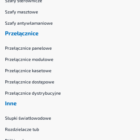
Szafy sterownicze
Szafy masztowe
Szafy antywłamaniowe
Przełącznice
Przełącznice panelowe
Przełącznice modułowe
Przełącznice kasetowe
Przełącznice dostępowe
Przełącznice dystrybucyjne
Inne
Słupki światłowodowe
Rozdzielacze tub