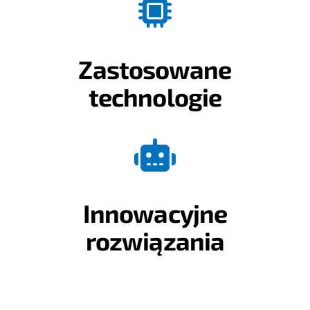
Zastosowane
technologie
Innowacyjne
rozwiązania