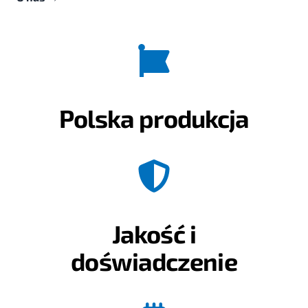
Polska produkcja
Jakość i
doświadczenie