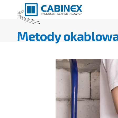
Metody okablowa