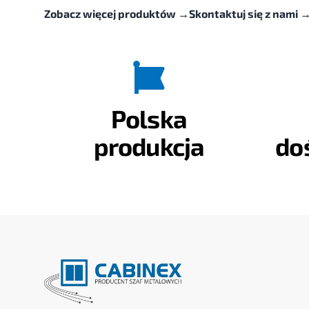
Zobacz więcej produktów
→
Skontaktuj się z nami
Polska
produkcja
do