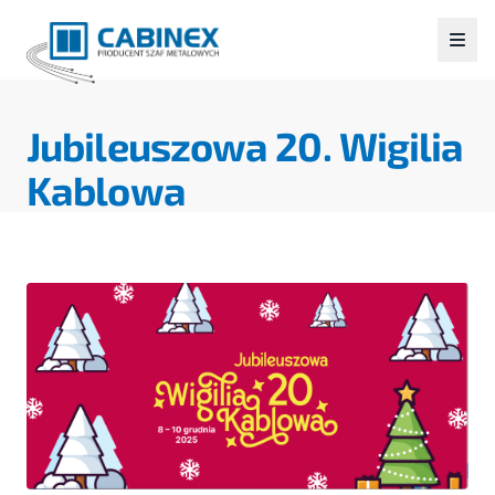
Jubileuszowa 20. Wigilia
Kablowa