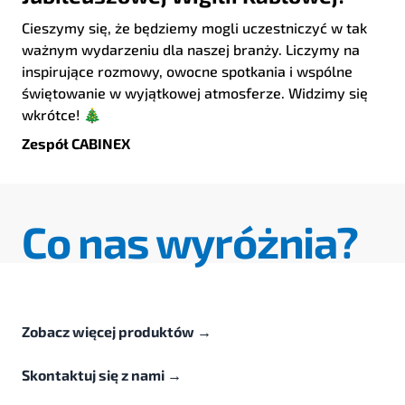
Cieszymy się, że będziemy mogli uczestniczyć w tak
ważnym wydarzeniu dla naszej branży. Liczymy na
inspirujące rozmowy, owocne spotkania i wspólne
świętowanie w wyjątkowej atmosferze. Widzimy się
wkrótce! 🎄
Zespół CABINEX
Co nas wyróżnia?
Zobacz więcej produktów
→
Skontaktuj się z nami
→