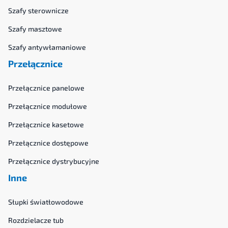
Szafy sterownicze
Szafy masztowe
Szafy antywłamaniowe
Przełącznice
Przełącznice panelowe
Przełącznice modułowe
Przełącznice kasetowe
Przełącznice dostępowe
Przełącznice dystrybucyjne
Inne
Słupki światłowodowe
Rozdzielacze tub