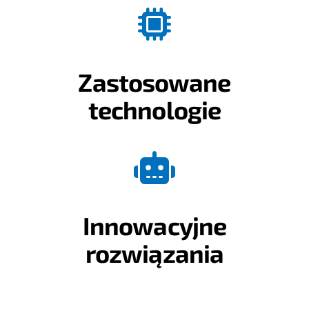
Zastosowane
technologie
Innowacyjne
rozwiązania