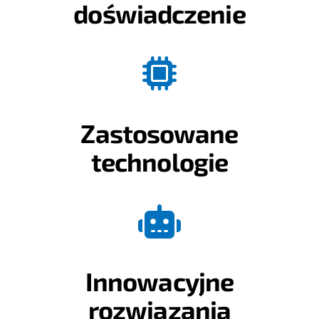
doświadczenie
Zastosowane
technologie
Innowacyjne
rozwiązania