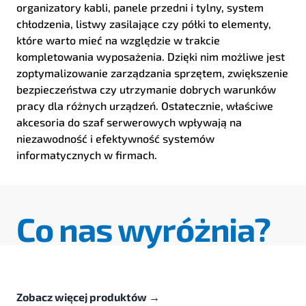
organizatory kabli, panele przedni i tylny, system
chłodzenia, listwy zasilające czy półki to elementy,
które warto mieć na względzie w trakcie
kompletowania wyposażenia. Dzięki nim możliwe jest
zoptymalizowanie zarządzania sprzętem, zwiększenie
bezpieczeństwa czy utrzymanie dobrych warunków
pracy dla różnych urządzeń. Ostatecznie, właściwe
akcesoria do szaf serwerowych wpływają na
niezawodność i efektywność systemów
informatycznych w firmach.
Co nas wyróżnia?
Zobacz więcej produktów
→