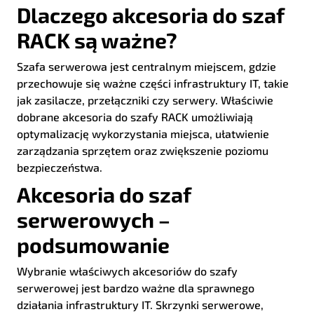
Dlaczego akcesoria do szaf
RACK są ważne?
Szafa serwerowa jest centralnym miejscem, gdzie
przechowuje się ważne części infrastruktury IT, takie
jak zasilacze, przełączniki czy serwery. Właściwie
dobrane akcesoria do szafy RACK umożliwiają
optymalizację wykorzystania miejsca, ułatwienie
zarządzania sprzętem oraz zwiększenie poziomu
bezpieczeństwa.
Akcesoria do szaf
serwerowych –
podsumowanie
Wybranie właściwych akcesoriów do szafy
serwerowej jest bardzo ważne dla sprawnego
działania infrastruktury IT. Skrzynki serwerowe,