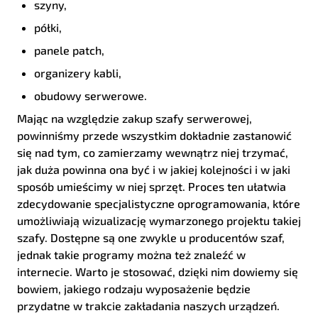
szyny,
półki,
panele patch,
organizery kabli,
obudowy serwerowe.
Mając na względzie zakup szafy serwerowej,
powinniśmy przede wszystkim dokładnie zastanowić
się nad tym, co zamierzamy wewnątrz niej trzymać,
jak duża powinna ona być i w jakiej kolejności i w jaki
sposób umieścimy w niej sprzęt. Proces ten ułatwia
zdecydowanie specjalistyczne oprogramowania, które
umożliwiają wizualizację wymarzonego projektu takiej
szafy. Dostępne są one zwykle u producentów szaf,
jednak takie programy można też znaleźć w
internecie. Warto je stosować, dzięki nim dowiemy się
bowiem, jakiego rodzaju wyposażenie będzie
przydatne w trakcie zakładania naszych urządzeń.