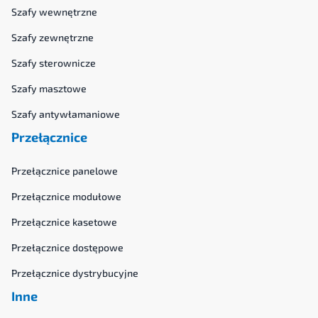
Szafy wewnętrzne
Szafy zewnętrzne
Szafy sterownicze
Szafy masztowe
Szafy antywłamaniowe
Przełącznice
Przełącznice panelowe
Przełącznice modułowe
Przełącznice kasetowe
Przełącznice dostępowe
Przełącznice dystrybucyjne
Inne