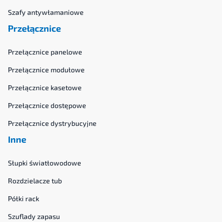
Szafy antywłamaniowe
Przełącznice
Przełącznice panelowe
Przełącznice modułowe
Przełącznice kasetowe
Przełącznice dostępowe
Przełącznice dystrybucyjne
Inne
Słupki światłowodowe
Rozdzielacze tub
Półki rack
Szuflady zapasu