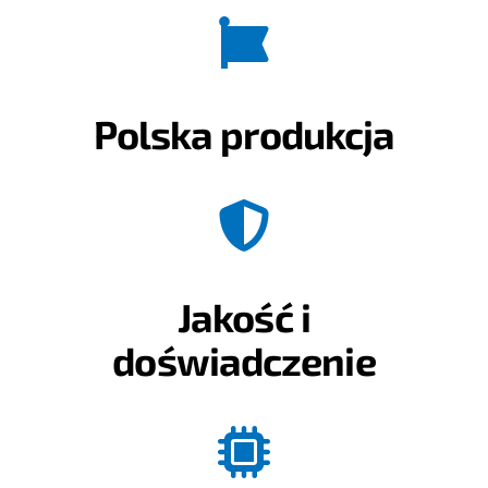
Polska produkcja
Jakość i
doświadczenie