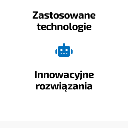
Zastosowane
technologie
Innowacyjne
rozwiązania