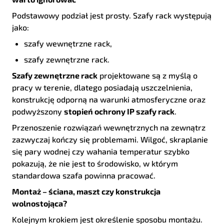
Podstawowy podział jest prosty. Szafy rack występują
jako:
szafy wewnętrzne rack,
szafy zewnętrzne rack.
Szafy zewnętrzne rack
projektowane są z myślą o
pracy w terenie, dlatego posiadają uszczelnienia,
konstrukcję odporną na warunki atmosferyczne oraz
podwyższony
stopień ochrony IP szafy rack
.
Przenoszenie rozwiązań wewnętrznych na zewnątrz
zazwyczaj kończy się problemami. Wilgoć, skraplanie
się pary wodnej czy wahania temperatur szybko
pokazują, że nie jest to środowisko, w którym
standardowa szafa powinna pracować.
Montaż – ściana, maszt czy konstrukcja
wolnostojąca?
Kolejnym krokiem jest określenie sposobu montażu.